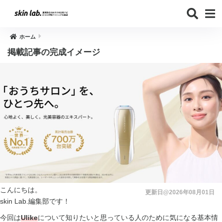
ホーム
掲載記事の完成イメージ
こんにちは。
更新日@2026年08月01日
skin Lab.編集部です！
今回は
Ulike
について知りたいと思っている人のために気になる基本情