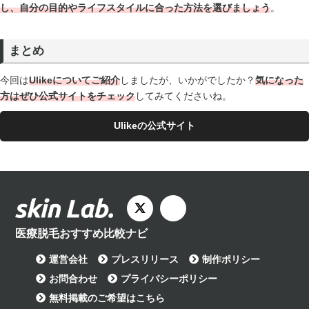
し、自分の目的やライフスタイルに合った方法を選びましょう
。
まとめ
今回は
Ulikeについてご紹介
しましたが、いかがでしたか？
気になった
方はぜひ公式サイトをチェック
してみてくださいね。
Ulikeの公式サイト
医療脱毛おすすめ比較ナビ
運営会社
プレスリリース
制作ポリシー
お問合わせ
プライバシーポリシー
無料掲載のご希望はこちら