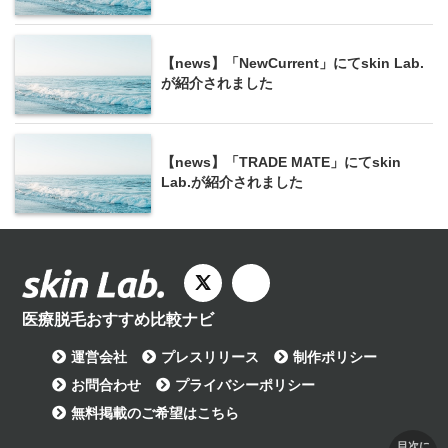
【news】「NewCurrent」にてskin Lab.
が紹介されました
【news】「TRADE MATE」にてskin
Lab.が紹介されました
医療脱毛おすすめ比較ナビ
運営会社
プレスリリース
制作ポリシー
お問合わせ
プライバシーポリシー
無料掲載のご希望はこちら
目次に