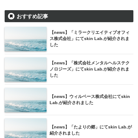
おすすめ記事
【news】「ミラークリエイティブオフィ
ス株式会社」にてskin Lab.が紹介されま
した
【news】「株式会社メンタルヘルステク
ノロジーズ」にてskin Lab.が紹介されま
した
【news】ウィルベース株式会社にてskin
Lab.が紹介されました
【news】「たよりの郷」にてskin Lab.が
紹介されました