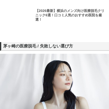
【2026最新】横浜のメンズ向け医療脱毛クリ
ニック6選！口コミ人気のおすすめ医院を厳
選！
茅ヶ崎の医療脱毛 / 失敗しない選び方