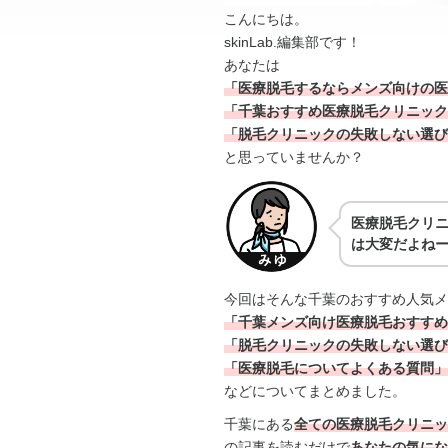
こんにちは。
skinLab.編集部です！
あなたは
「医療脱毛するならメンズ向けの医
「千葉おすすめ医療脱毛クリニック
「脱毛クリニックの失敗しない選び
と思っていませんか？
医療脱毛クリ
は大変だよね
今回はそんな千葉のおすすめ人気メ
「千葉メンズ向け医療脱毛おすすめ
「脱毛クリニックの失敗しない選び
「医療脱毛についてよくある質問」
などについてまとめました。
千葉にある
全ての医療脱毛クリニッ
の記事を読むだけで
あなたの気にな