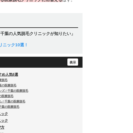
「千葉の人気脱毛クリニックが知りたい」
リニック10選！
すめ人気6選
療脱毛
千葉の医療脱毛
ズ / 千葉の医療脱毛
葉の医療脱毛
 / 千葉の医療脱毛
 千葉の医療脱毛
ニック
ニック
び方