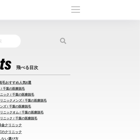
脱毛おすすめ人気6選
 / 千葉の医療脱毛
ニック / 千葉の医療脱毛
リニックメンズ / 千葉の医療脱毛
ンズ / 千葉の医療脱毛
リニックオム / 千葉の医療脱毛
リニック / 千葉の医療脱毛
い料金クリニック
ンズのクリニック
敗しない選び方