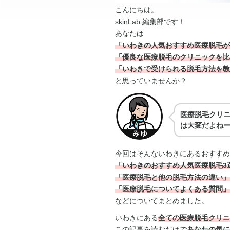
こんにちは。
skinLab.編集部です！
あなたは
「いわきの人気おすすめ医療脱毛が
「優良な医療脱毛のクリニックを比
「いわきで受けられる脱毛方法を教
と思っていませんか？
医療脱毛クリ
は大変だよね
今回はそんないわきにあるおすすめ
「いわきのおすすめ人気医療脱毛3
「医療脱毛と他の脱毛方法の違い」
「医療脱毛についてよくある質問」
などについてまとめました。
いわきにある
全ての医療脱毛クリニ
この記事を読むだけで
あなたの気に