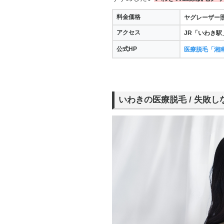
料金価格
ヤグレーザー
アクセス
JR「いわき駅
公式HP
医療脱毛「湘
いわきの医療脱毛 / 失敗し