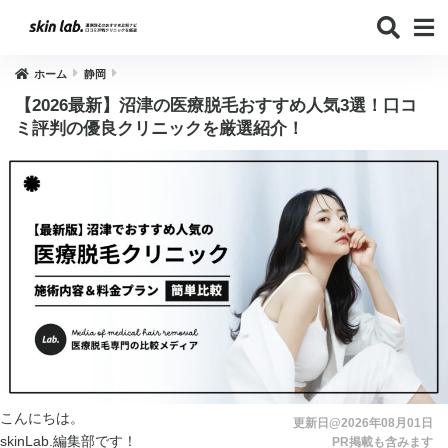
ホーム
静岡
【2026最新】沼津の医療脱毛おすすめ人気3選！口コ
ミ評判の優良クリニックを厳選紹介！
こんにちは。
更新日@2026年08月01日
skinLab.編集部です！
PR掲載も含みます